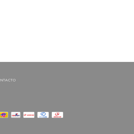
NTACTO