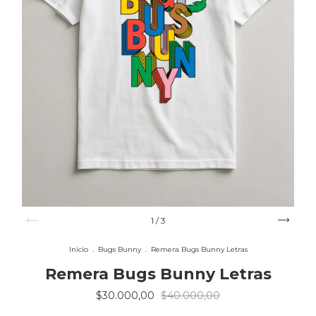
1
/
3
Inicio
.
Bugs Bunny
.
Remera Bugs Bunny Letras
Remera Bugs Bunny Letras
$30.000,00
$40.000,00