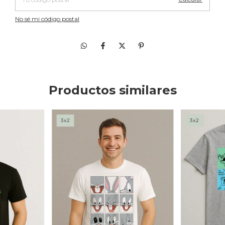
No sé mi código postal
Productos similares
3x2
3x2