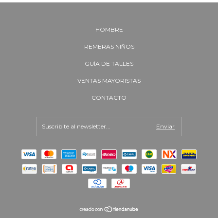
HOMBRE
REMERAS NIÑOS
GUÍA DE TALLES
VENTAS MAYORISTAS
CONTACTO